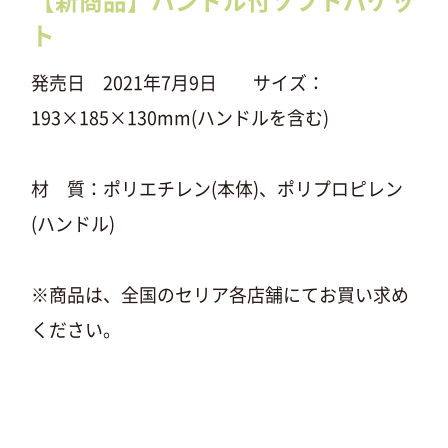
【新商品】ハンドル付ソフトバケッ
ト
発売日 2021年7月9日 サイズ：
193×185×130mm(ハンドルを含む)
材 質：ポリエチレン(本体)、ポリプロピレン
(ハンドル)
※商品は、全国のセリア各店舗にてお買い求め
ください。