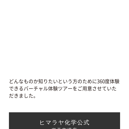
どんなものか知りたいという方のために360度体験
できるバーチャル体験ツアーをご用意させていた
だきました。
ヒマラヤ化学公式