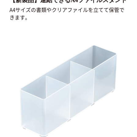
【新製品】連結できるA4ファイルスタンド
A4サイズの書類やクリアファイルを立てて保管で
きます。