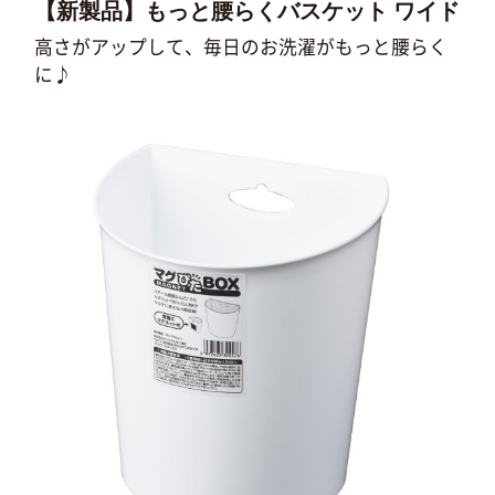
【新製品】もっと腰らくバスケット ワイド
高さがアップして、毎日のお洗濯がもっと腰らく
に♪