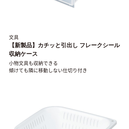
文具
【新製品】カチッと引出し フレークシール
収納ケース
小物文具も収納できる
傾けても隣に移動しない仕切り付き