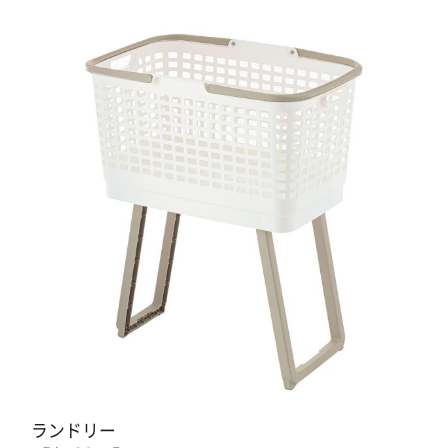
ランドリー