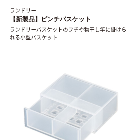
ランドリー
【新製品】ピンチバスケット
ランドリーバスケットのフチや物干し竿に掛けら
れる小型バスケット