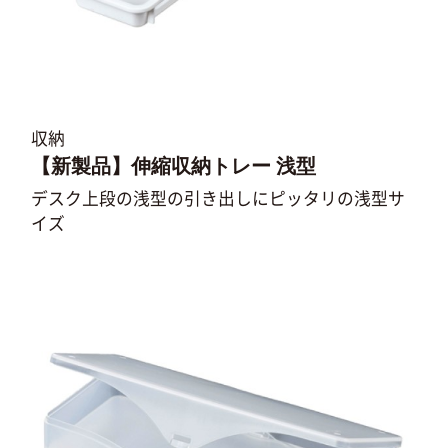
収納
【新製品】伸縮収納トレー 浅型
デスク上段の浅型の引き出しにピッタリの浅型サ
イズ