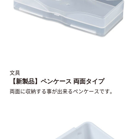
文具
【新製品】ペンケース 両面タイプ
両面に収納する事が出来るペンケースです。