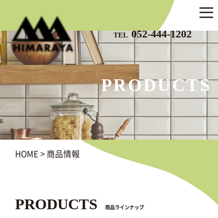
052-444-1202
TEL
PRODUCTS
HOME
>
商品情報
PRODUCTS
商品ラインナップ