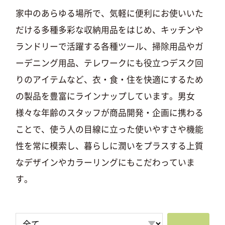
家中のあらゆる場所で、気軽に便利にお使いいた
だける多種多彩な収納用品をはじめ、キッチンや
ランドリーで活躍する各種ツール、掃除用品やガ
ーデニング用品、テレワークにも役立つデスク回
りのアイテムなど、衣・食・住を快適にするため
の製品を豊富にラインナップしています。男女
様々な年齢のスタッフが商品開発・企画に携わる
ことで、使う人の目線に立った使いやすさや機能
性を常に模索し、暮らしに潤いをプラスする上質
なデザインやカラーリングにもこだわっていま
す。