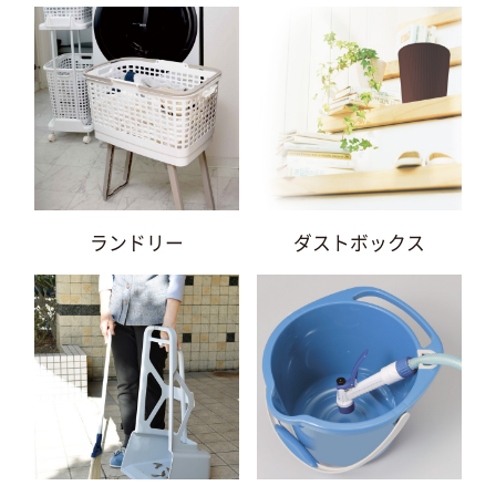
ランドリー
ダストボックス