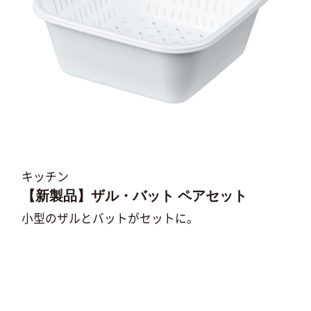
キッチン
【新製品】ザル・バット ペアセット
小型のザルとバットがセットに。