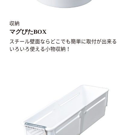
収納
マグぴたBOX
スチール壁面ならどこでも簡単に取付が出来る
いろいろ使える小物収納！