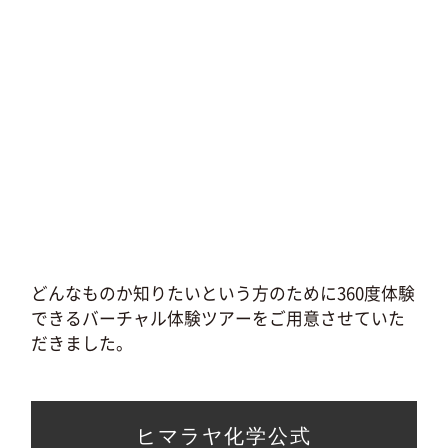
どんなものか知りたいという方のために360度体験
できるバーチャル体験ツアーをご用意させていた
だきました。
ヒマラヤ化学公式