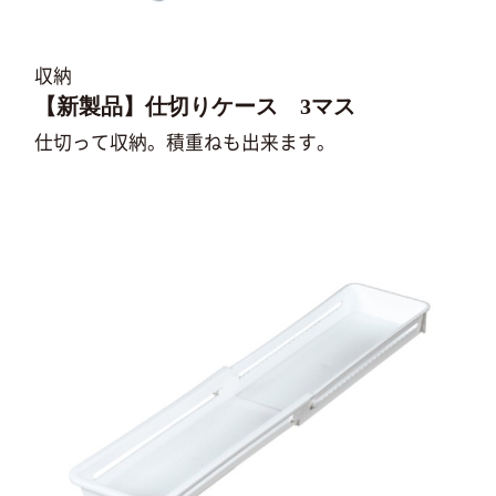
収納
【新製品】仕切りケース 3マス
仕切って収納。積重ねも出来ます。