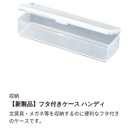
収納
【新製品】フタ付きケース ハンディ
文房具・メガネ等を収納するのに便利なフタ付き
のケースです。