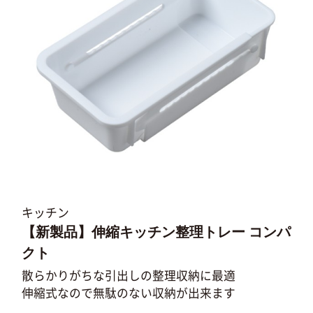
キッチン
【新製品】伸縮キッチン整理トレー コンパ
クト
散らかりがちな引出しの整理収納に最適
伸縮式なので無駄のない収納が出来ます