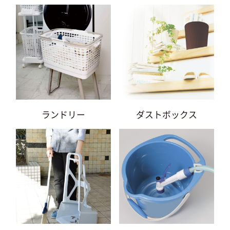
ランドリー
ダストボックス