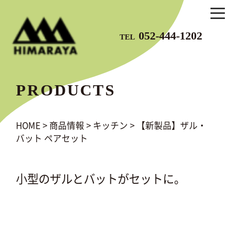
052-444-1202
TEL
PRODUCTS
HOME
>
商品情報
>
キッチン
>
【新製品】ザル・
バット ペアセット
小型のザルとバットがセットに。