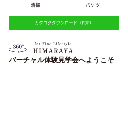
清掃
バケツ
カタログダウンロード（PDF）
バーチャル体験見学会へようこそ