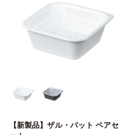
【新製品】ザル・バット ペアセ