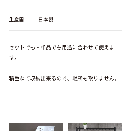
生産国
日本製
セットでも・単品でも用途に合わせて使えま
す。
積重ねて収納出来るので、場所も取りません。