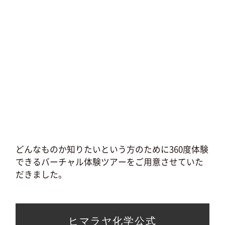
どんなものか知りたいという方のために360度体験
できるバーチャル体験ツアーをご用意させていた
だきました。
ヒマラヤ化学公式