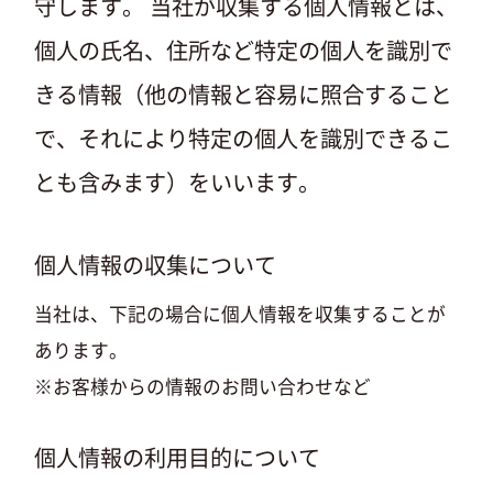
守します。 当社が収集する個人情報とは、
個人の氏名、住所など特定の個人を識別で
きる情報（他の情報と容易に照合すること
で、それにより特定の個人を識別できるこ
とも含みます）をいいます。
個人情報の収集について
当社は、下記の場合に個人情報を収集することが
あります。
※お客様からの情報のお問い合わせなど
個人情報の利用目的について