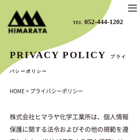
052-444-1202
TEL
PRIVACY POLICY
プライ
バシーポリシー
HOME
>
プライバシーポリシー
株式会社ヒマラヤ化学工業所は、個人情報
保護に関する法令およびその他の規範を遵