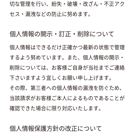
切な管理を行い、紛失・破壊・改ざん・不正アク
セス・漏洩などの防止に努めます。
個人情報の開示・訂正・削除について
個人情報はできるだけ正確かつ最新の状態で管理
するよう努めています。また、個人情報の開示・
削除については、お客様ご自身が当社までご連絡
下さいますよう宜しくお願い申し上げます。
その際、第三者への個人情報の漏洩を防ぐため、
当該請求がお客様ご本人によるものであることが
確認できた場合に限り対応いたします。
個人情報保護方針の改正について