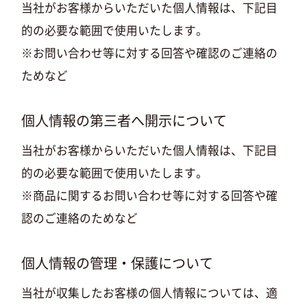
当社がお客様からいただいた個人情報は、下記目
的の必要な範囲で使用いたします。
※お問い合わせ等に対する回答や確認のご連絡の
ためなど
個人情報の第三者へ開示について
当社がお客様からいただいた個人情報は、下記目
的の必要な範囲で使用いたします。
※商品に関するお問い合わせ等に対する回答や確
認のご連絡のためなど
個人情報の管理・保護について
当社が収集したお客様の個人情報については、適