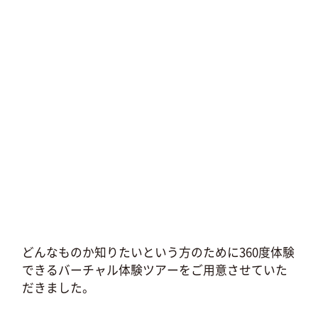
どんなものか知りたいという方のために360度体験
できるバーチャル体験ツアーをご用意させていた
だきました。