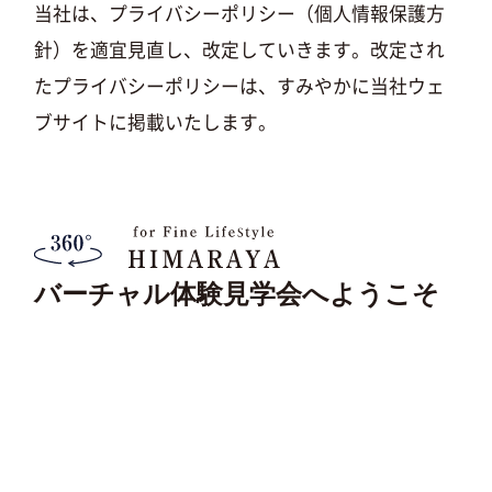
当社は、プライバシーポリシー（個人情報保護方
針）を適宜見直し、改定していきます。改定され
たプライバシーポリシーは、すみやかに当社ウェ
ブサイトに掲載いたします。
バーチャル体験見学会へようこそ