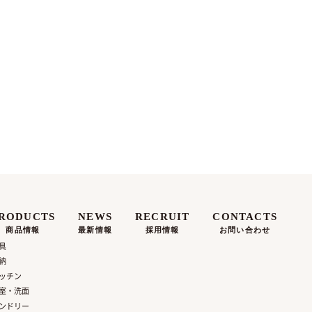
RODUCTS
NEWS
RECRUIT
CONTACTS
商品情報
最新情報
採用情報
お問い合わせ
具
納
ッチン
室・洗面
ンドリー