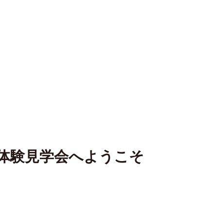
体験見学会へようこそ