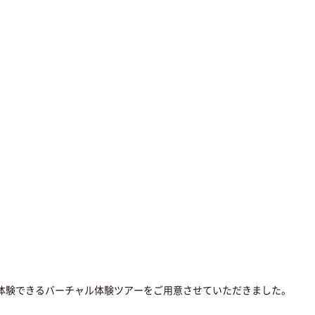
度体験できるバーチャル体験ツアーをご用意させていただきました。