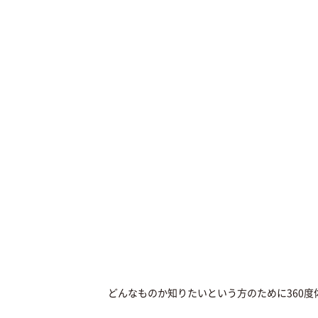
どんなものか知りたいという方のために360