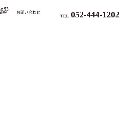
ne
53
052-444-1202
情報
お問い合わせ
TEL