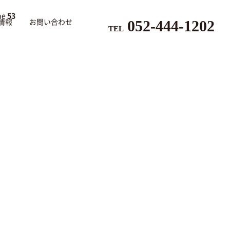
ne
53
052-444-1202
情報
お問い合わせ
TEL