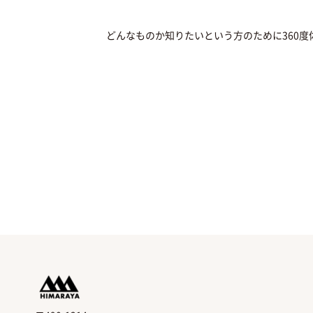
どんなものか知りたいという方のために360