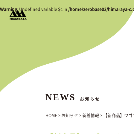
Warning
: Undefined variable $c in
/home/zerobase02/himaraya-c.
NEWS
お知らせ
HOME
>
お知らせ
>
新着情報
>
【新商品】ワゴ