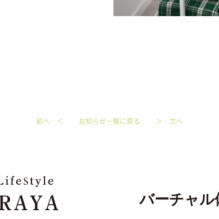
前へ ＜
お知らせ一覧に戻る
＞ 次へ
バーチャル