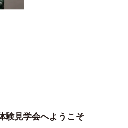
体験見学会へようこそ