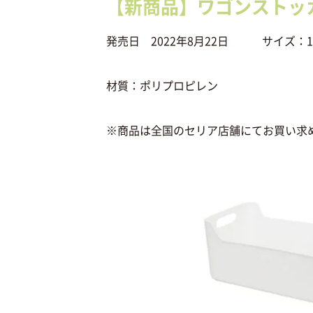
【新商品】ワゴンストッ
発売日 2022年8月22日 サイズ：18.8
材質：ポリプロピレン
※商品は全国のセリア店舗にてお買い求