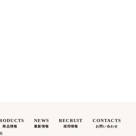
RODUCTS
NEWS
RECRUIT
CONTACTS
商品情報
最新情報
採用情報
お問い合わせ
具