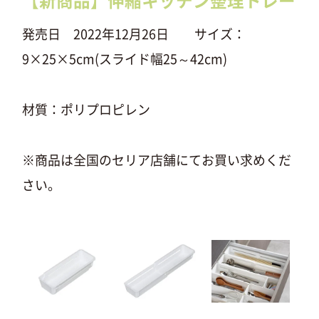
【新商品】伸縮キッチン整理トレー
発売日 2022年12月26日 サイズ：
9×25×5cm(スライド幅25～42cm)
材質：ポリプロピレン
※商品は全国のセリア店舗にてお買い求めくだ
さい。