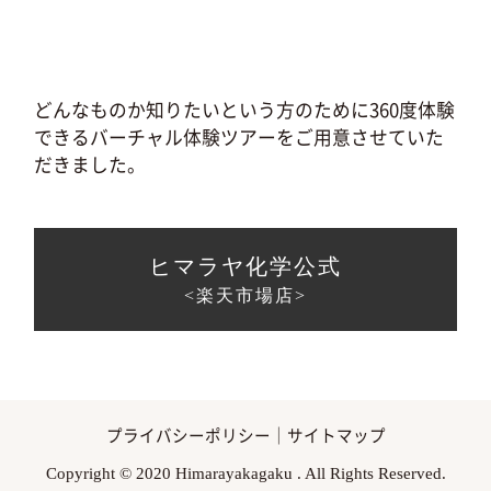
どんなものか知りたいという方のために360度体験
できるバーチャル体験ツアーをご用意させていた
だきました。
ヒマラヤ化学公式
<楽天市場店>
プライバシーポリシー
｜
サイトマップ
Copyright © 2020 Himarayakagaku . All Rights Reserved.