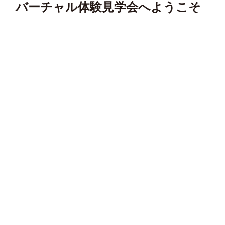
バーチャル体験見学会へようこそ