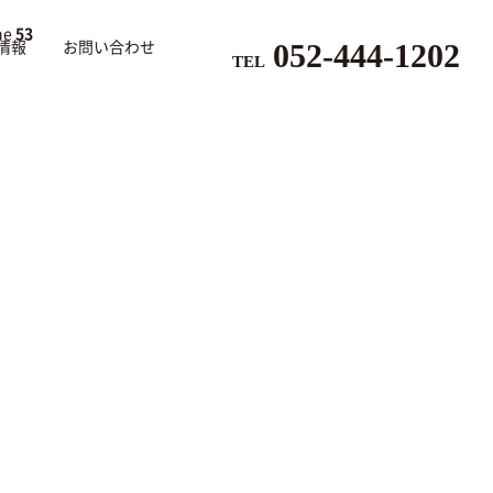
ne
53
052-444-1202
情報
お問い合わせ
TEL