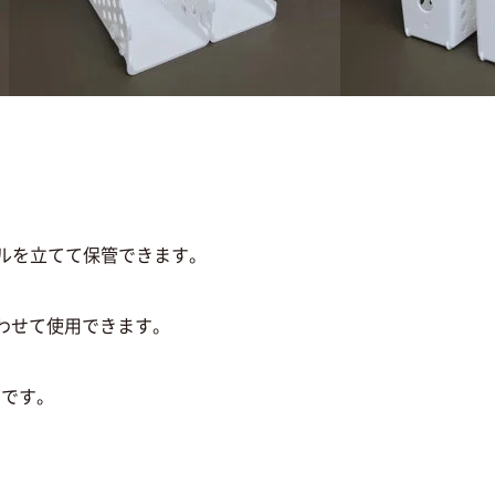
を立てて保管できます。
せて使用できます。
です。