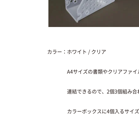
カラー：ホワイト / クリア
A4サイズの書類やクリアファイル
連結できるので、2個3個組み合わ
カラーボックスに4個入るサイズ