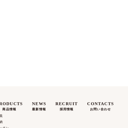
RODUCTS
NEWS
RECRUIT
CONTACTS
商品情報
最新情報
採用情報
お問い合わせ
具
納