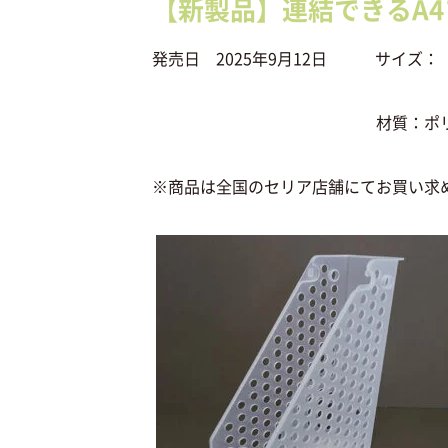
【新製品】連結できるA
発売日 2025年9月12日 サイズ：（約
材質：ポリプロ
※商品は全国のセリア店舗にてお買い求