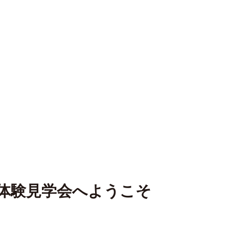
体験見学会へようこそ