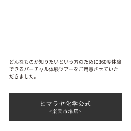
どんなものか知りたいという方のために360度体験
できるバーチャル体験ツアーをご用意させていた
だきました。
ヒマラヤ化学公式
<楽天市場店>