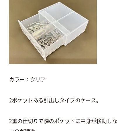
カラー：クリア
2ポケットある引出しタイプのケース。
2重の仕切りで隣のポケットに中身が移動しな