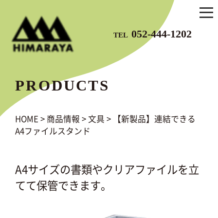
052-444-1202
TEL
PRODUCTS
HOME
>
商品情報
>
文具
>
【新製品】連結できる
A4ファイルスタンド
A4サイズの書類やクリアファイルを立
てて保管できます。