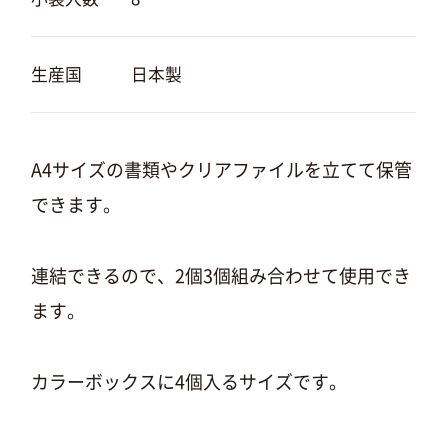
生産国
日本製
A4サイズの書類やクリアファイルを立てて保管
できます。
連結できるので、2個3個組み合わせて使用でき
ます。
カラーボックスに4個入るサイズです。