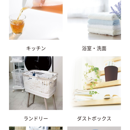
キッチン
浴室・洗面
ランドリー
ダストボックス