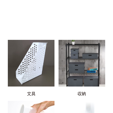
文具
収納