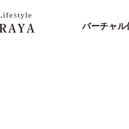
バーチャル