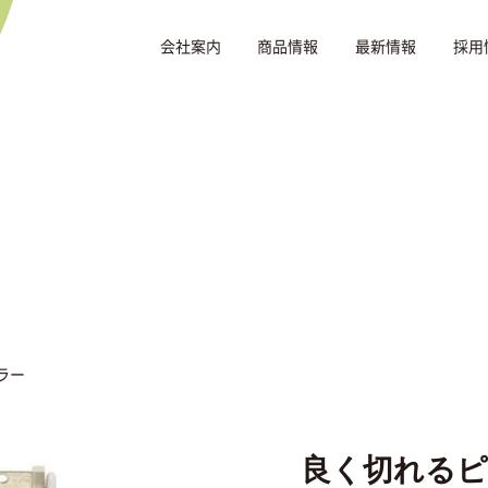
会社案内
商品情報
最新情報
採用
ラー
良く切れるピ