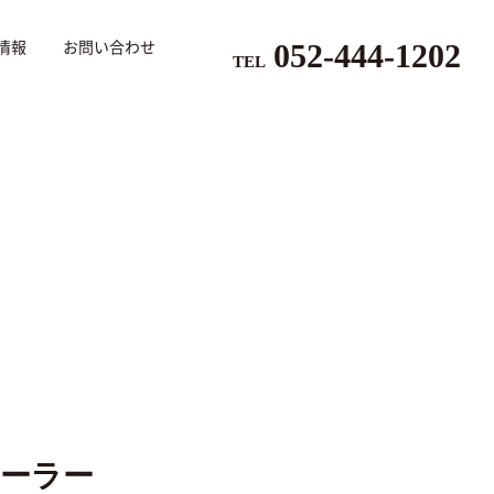
052-444-1202
情報
お問い合わせ
TEL
ーラー