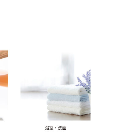
浴室・洗面