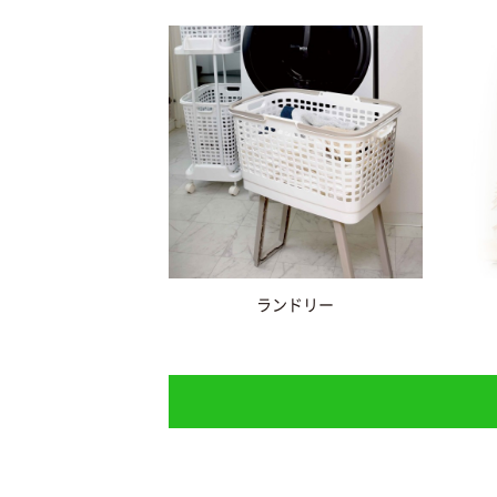
ランドリー