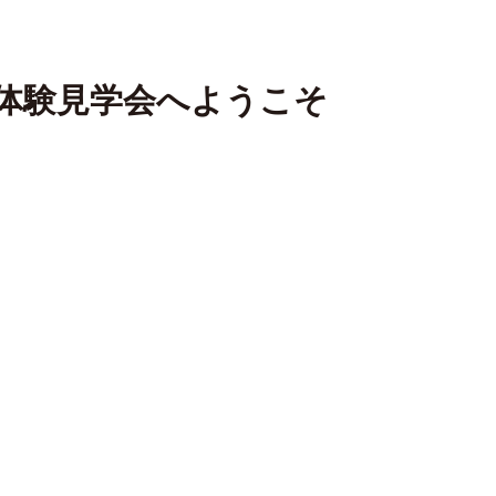
体験見学会へようこそ