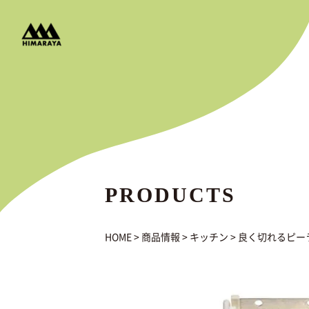
PRODUCTS
HOME
>
商品情報
>
キッチン
>
良く切れるピー