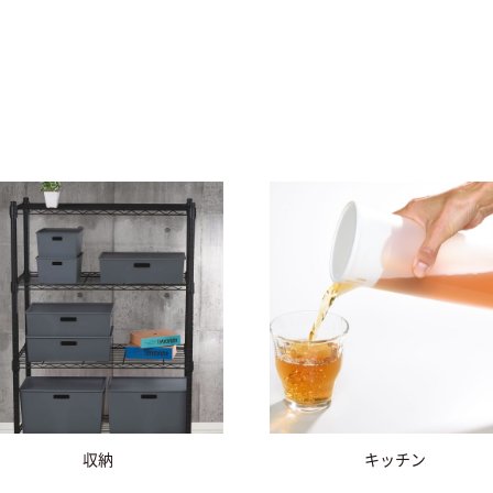
収納
キッチン