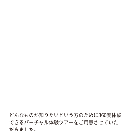
どんなものか知りたいという方のために360度体験
できるバーチャル体験ツアーをご用意させていた
だきました。