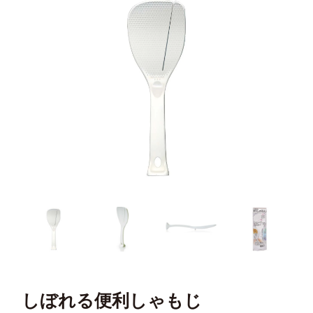
しぼれる便利しゃもじ