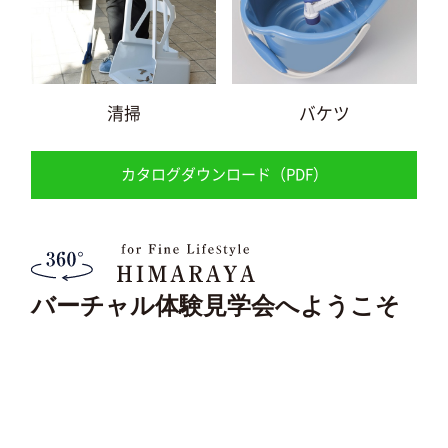
清掃
バケツ
カタログダウンロード（PDF）
バーチャル体験見学会へようこそ