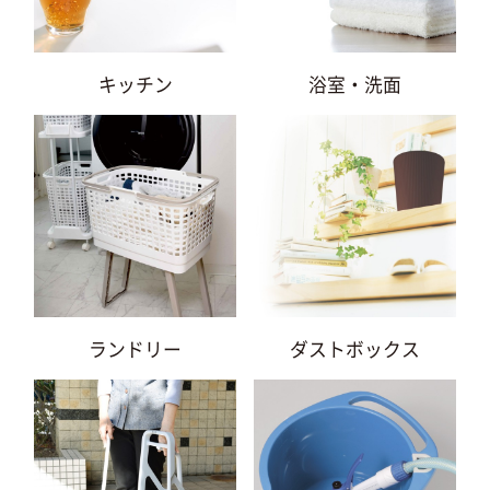
キッチン
浴室・洗面
ランドリー
ダストボックス