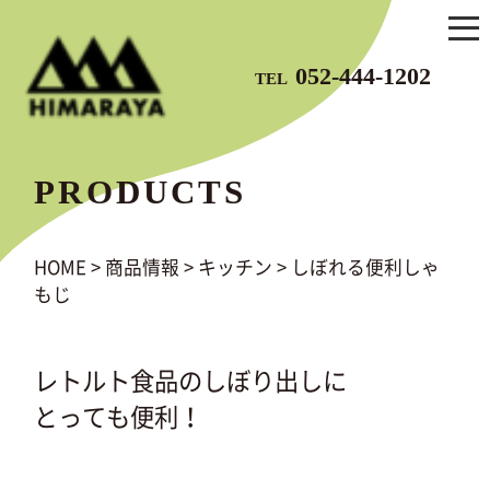
052-444-1202
TEL
PRODUCTS
HOME
>
商品情報
>
キッチン
>
しぼれる便利しゃ
もじ
レトルト食品のしぼり出しに
とっても便利！