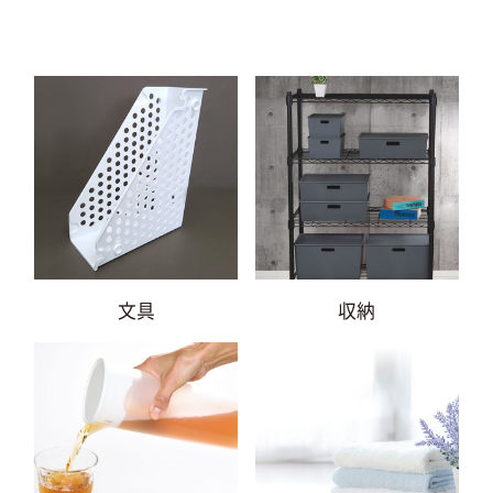
文具
収納