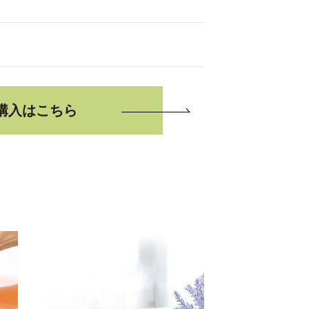
購入はこちら