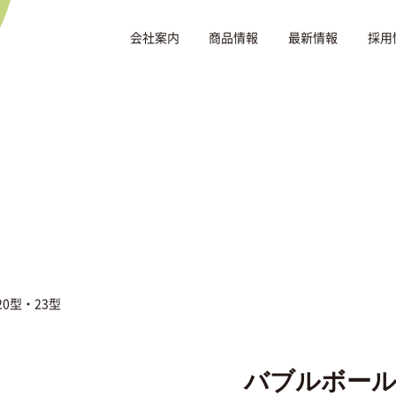
会社案内
商品情報
最新情報
採用
0型・23型
バブルボール 