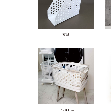
文具
ランドリー