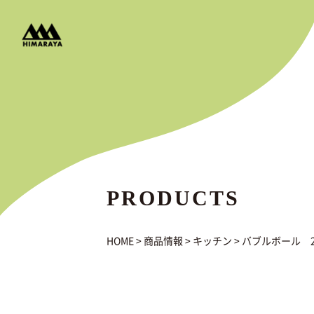
PRODUCTS
HOME
>
商品情報
>
キッチン
>
バブルボール 2