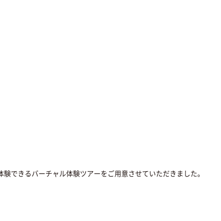
度体験できるバーチャル体験ツアーをご用意させていただきました。