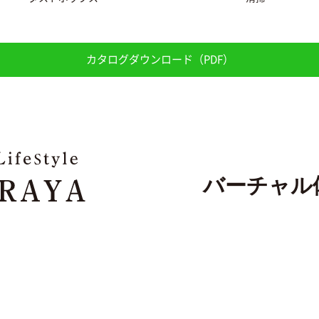
カタログダウンロード（PDF）
バーチャル