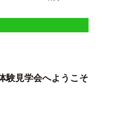
体験見学会へようこそ