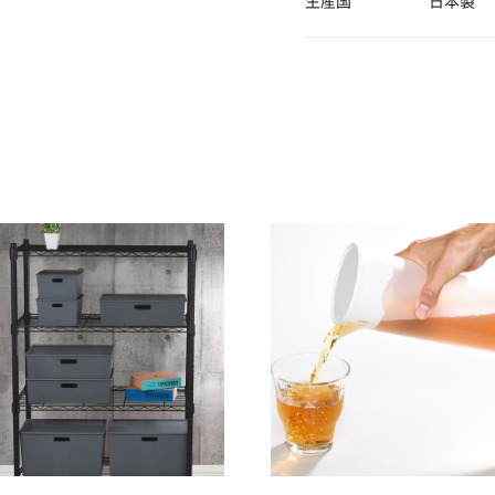
生産国
日本製