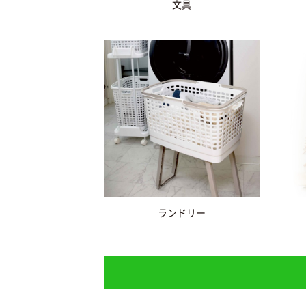
文具
ランドリー