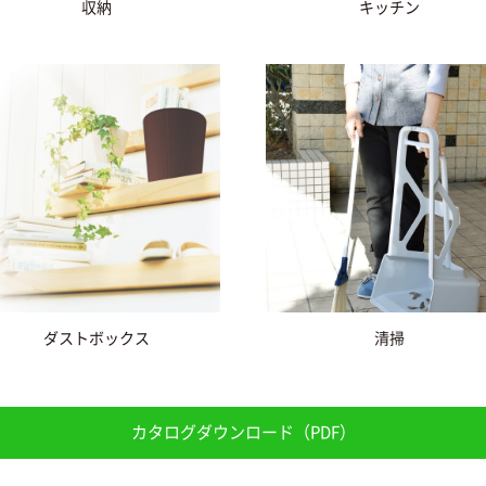
収納
キッチン
ダストボックス
清掃
カタログダウンロード（PDF）