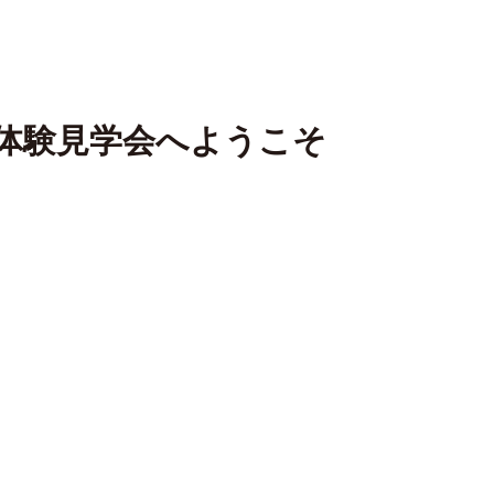
体験見学会へようこそ