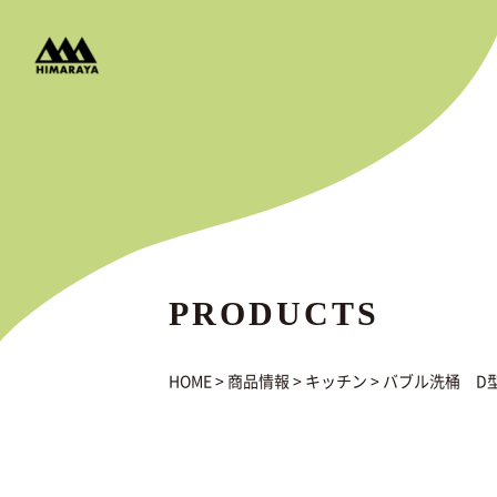
PRODUCTS
HOME
>
商品情報
>
キッチン
>
バブル洗桶 D