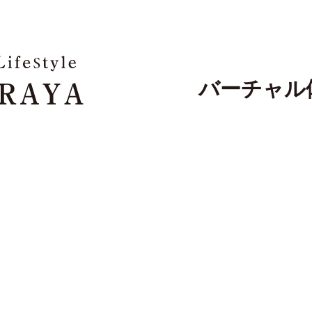
バーチャル