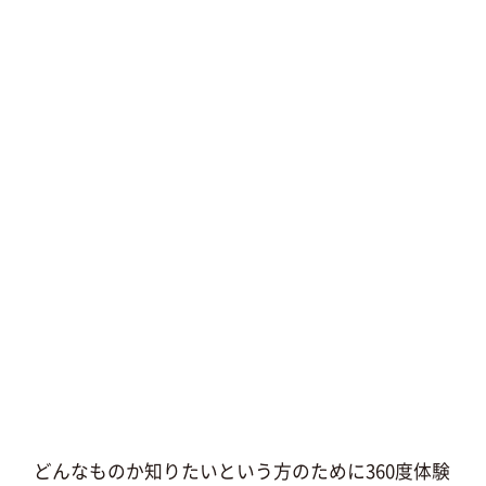
どんなものか知りたいという方のために360度体験