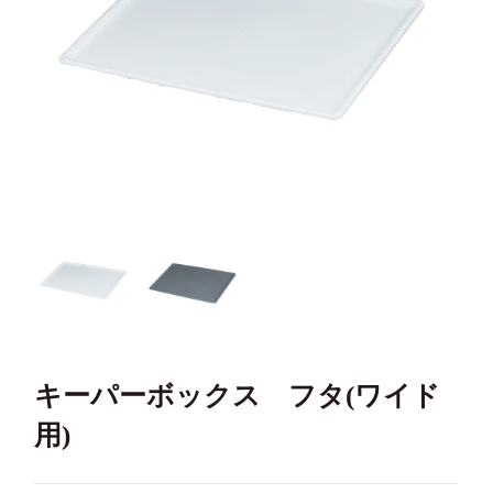
キーパーボックス フタ(ワイド
用)