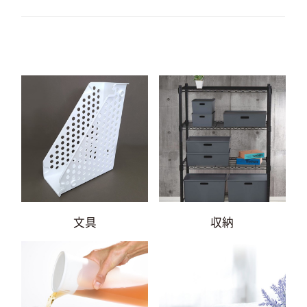
文具
収納