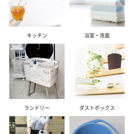
キッチン
浴室・洗面
ランドリー
ダストボックス