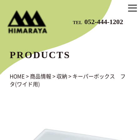
052-444-1202
TEL
PRODUCTS
HOME
>
商品情報
>
収納
>
キーパーボックス フ
タ(ワイド用)