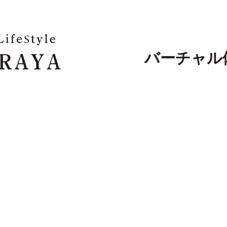
バーチャル