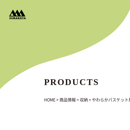
PRODUCTS
HOME
>
商品情報
>
収納
>
やわらかバスケット角