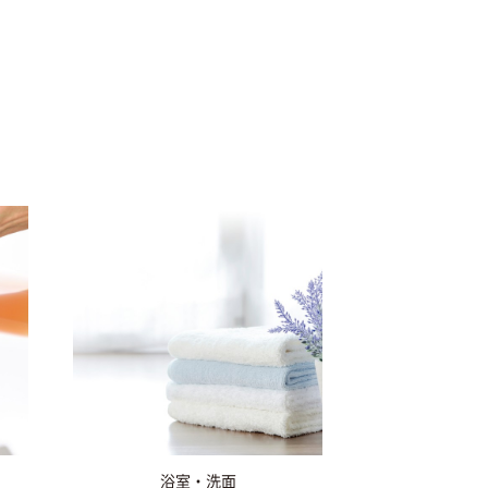
浴室・洗面