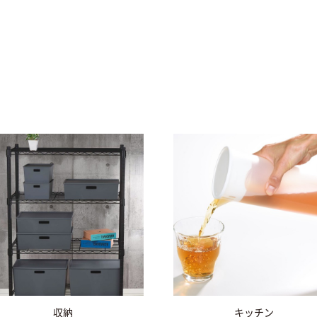
収納
キッチン