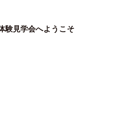
体験見学会へようこそ