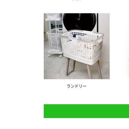
ランドリー