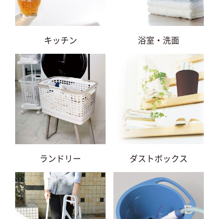
キッチン
浴室・洗面
ランドリー
ダストボックス