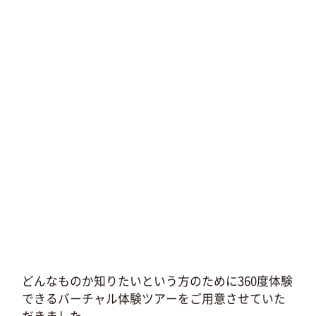
どんなものか知りたいという方のために360度体験
できるバーチャル体験ツアーをご用意させていた