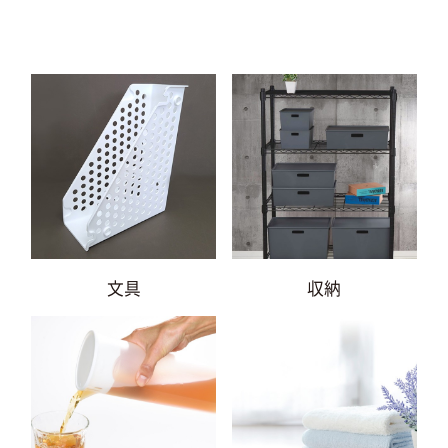
文具
収納