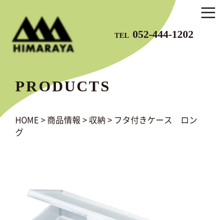
052-444-1202
TEL
PRODUCTS
HOME
>
商品情報
>
収納
>
フタ付きケース ロン
グ