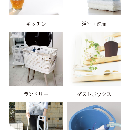
キッチン
浴室・洗面
ランドリー
ダストボックス