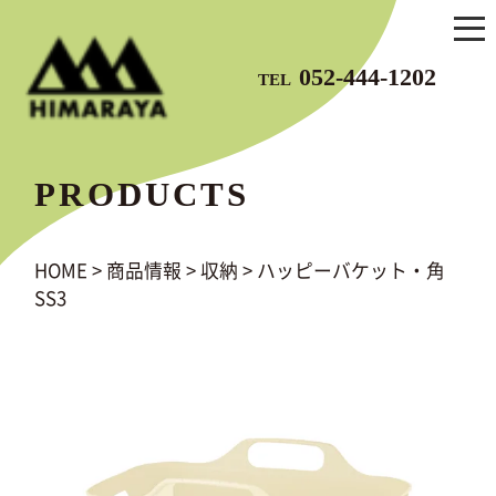
052-444-1202
TEL
PRODUCTS
HOME
>
商品情報
>
収納
>
ハッピーバケット・角
SS3