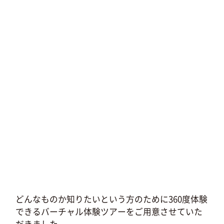
どんなものか知りたいという方のために360度体験
できるバーチャル体験ツアーをご用意させていた