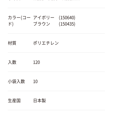
カラー(コー
アイボリー (150640)
ド)
ブラウン (150435)
材質
ポリエチレン
入数
120
小袋入数
10
生産国
日本製