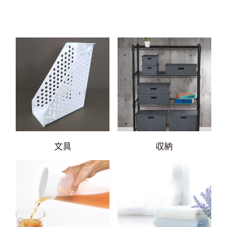
文具
収納